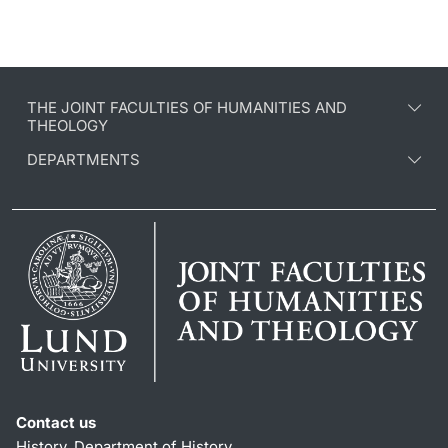
THE JOINT FACULTIES OF HUMANITIES AND
THEOLOGY
DEPARTMENTS
Contact us
History, Department of History