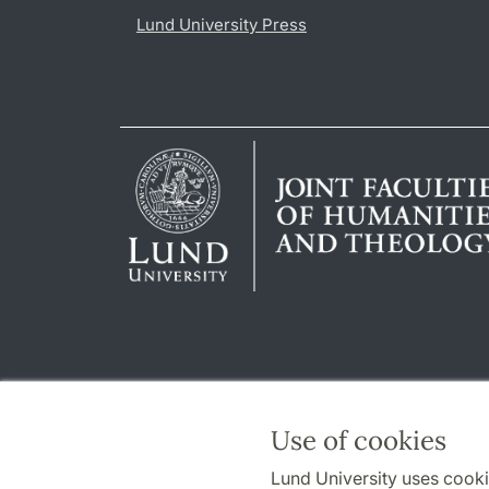
Lund University Press
Use of cookies
Lund University uses cooki