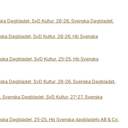
nska Dagbladet, SvD Kultur, 26-26. Svenska Dagbladet.
nska Dagbladet, SvD Kultur, 26-26. Hb Svenska
nska Dagbladet, SvD Kultur, 25-25. Hb Svenska
nska Dagbladet, SvD Kultur, 26-26. Svenska Dagbladet.
. Svenska Dagbladet, SvD Kultur, 27-27. Svenska
venska Dagbladet, 25-25. Hb Svenska dagbladets AB & Co,