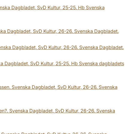
Svenska Dagbladet, SvD Kultur, 25-25. Hb Svenska
ka Dagbladet, SvD Kultur, 26-26. Svenska Dagbladet.
Svenska Dagbladet, SvD Kultur, 26-26. Svenska Dagbladet.
nska Dagbladet, SvD Kultur, 25-25. Hb Svenska dagbladets
lassen. Svenska Dagbladet, SvD Kultur, 26-26. Svenska
en?. Svenska Dagbladet, SvD Kultur, 26-26. Svenska