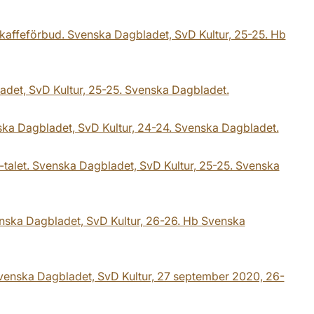
kaffeförbud. Svenska Dagbladet, SvD Kultur, 25-25. Hb
adet, SvD Kultur, 25-25. Svenska Dagbladet.
ka Dagbladet, SvD Kultur, 24-24. Svenska Dagbladet.
-talet. Svenska Dagbladet, SvD Kultur, 25-25. Svenska
enska Dagbladet, SvD Kultur, 26-26. Hb Svenska
Svenska Dagbladet, SvD Kultur, 27 september 2020, 26-