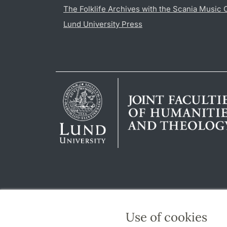
The Folklife Archives with the Scania Music 
Lund University Press
Use of cookies