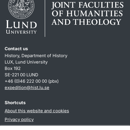
Contact us
History, Department of History
LUX, Lund University
Box 192
SE-221 00 LUND
+46 (0)46 222 00 00 (pbx)
expedition@hist.lu.se
Shortcuts
About this website and cookies
Privacy policy
Accessibility