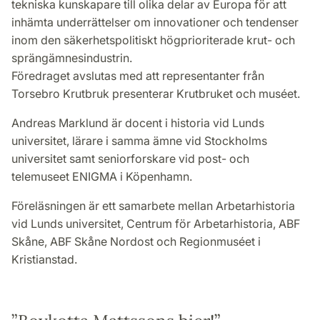
tekniska kunskapare till olika delar av Europa för att
inhämta underrättelser om innovationer och tendenser
inom den säkerhetspolitiskt högprioriterade krut- och
sprängämnesindustrin.
Föredraget avslutas med att representanter från
Torsebro Krutbruk presenterar Krutbruket och muséet.
Andreas Marklund är docent i historia vid Lunds
universitet, lärare i samma ämne vid Stockholms
universitet samt seniorforskare vid post- och
telemuseet ENIGMA i Köpenhamn.
Föreläsningen är ett samarbete mellan Arbetarhistoria
vid Lunds universitet, Centrum för Arbetarhistoria, ABF
Skåne, ABF Skåne Nordost och Regionmuséet i
Kristianstad.