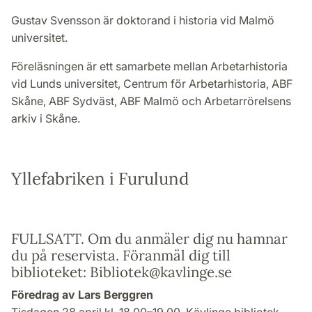
Gustav Svensson är doktorand i historia vid Malmö
universitet.
Föreläsningen är ett samarbete mellan Arbetarhistoria
vid Lunds universitet, Centrum för Arbetarhistoria, ABF
Skåne, ABF Sydväst, ABF Malmö och Arbetarrörelsens
arkiv i Skåne.
Yllefabriken i Furulund
FULLSATT. Om du anmäler dig nu hamnar
du på reservista. Föranmäl dig till
biblioteket: Bibliotek@kavlinge.se
Föredrag av Lars Berggren