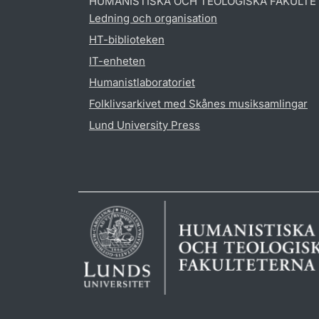
HUMANISTISKA OCH TEOLOGISKA FAKULTE
Ledning och organisation
HT-biblioteken
IT-enheten
Humanistlaboratoriet
Folklivsarkivet med Skånes musiksamlingar
Lund University Press