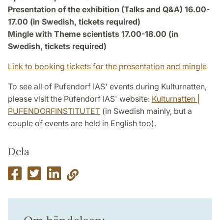
Presentation of the exhibition (Talks and Q&A) 16.00-
17.00 (in Swedish, tickets required)
Mingle with Theme scientists 17.00-18.00 (in
Swedish, tickets required)
Link to booking tickets for the presentation and mingle
To see all of Pufendorf IAS' events during Kulturnatten,
please visit the Pufendorf IAS' website:
Kulturnatten |
PUFENDORFINSTITUTET
(in Swedish mainly, but a
couple of events are held in English too).
Dela