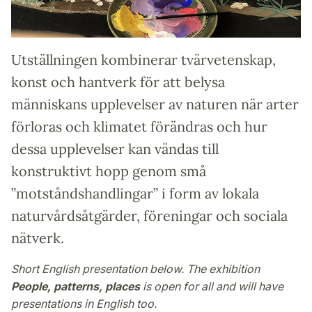
Utställningen kombinerar tvärvetenskap,
konst och hantverk för att belysa
människans upplevelser av naturen när arter
förloras och klimatet förändras och hur
dessa upplevelser kan vändas till
konstruktivt hopp genom små
”motståndshandlingar” i form av lokala
naturvårdsåtgärder, föreningar och sociala
nätverk.
Short English presentation below. The exhibition
People, patterns, places
is open for all and will have
presentations in English too.