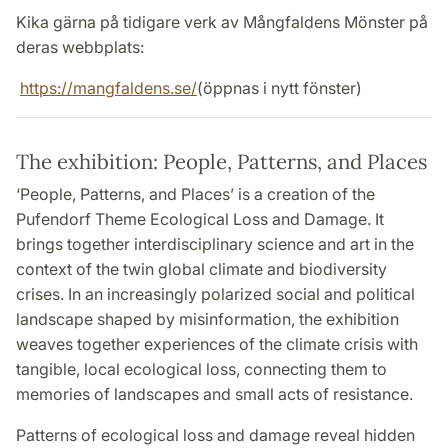
Kika gärna på tidigare verk av Mångfaldens Mönster på
deras webbplats:
https://mangfaldens.se/
(öppnas i nytt fönster)
The exhibition: People, Patterns, and Places
‘People, Patterns, and Places’ is a creation of the
Pufendorf Theme Ecological Loss and Damage. It
brings together interdisciplinary science and art in the
context of the twin global climate and biodiversity
crises. In an increasingly polarized social and political
landscape shaped by misinformation, the exhibition
weaves together experiences of the climate crisis with
tangible, local ecological loss, connecting them to
memories of landscapes and small acts of resistance.
Patterns of ecological loss and damage reveal hidden