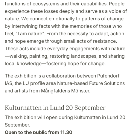
functions of ecosystems and their capabilities. People
experience these losses deeply and serve as a voice of
nature. We connect emotionally to patterns of change
by intertwining facts with the memories of those who
feel, "I am nature". From the necessity to adapt, action
and hope emerge through small acts of resistance.
These acts include everyday engagements with nature
—walking, painting, restoring landscapes, and sharing
local knowledge—fostering hope for change.
The exhibition is a collaboration between Pufendorf
IAS, the LU profile area Nature-based Future Solutions
and artists from Mångfaldens Mönster.
Kulturnatten in Lund 20 September
The exhibition will open during Kulturnatten in Lund 20
September.
Open to the public from 11.30