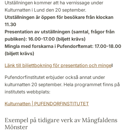
Utställningen kommer att ha vernissage under
Kulturnatten i Lund den 20 september.
Utställningen är öppen för besökare från klockan
11.30
Presentation av utställningen (samtal, frågor från
publiken): 16.00-17.00 (biljett krävs)
Mingla med forskarna i Pufendorftemat: 17.00-18.00
(biljett krävs)
Länk till biljettbokning för presentation och minge
l
Pufendorfinstitutet erbjuder också annat under
kulturnatten 20 september. Hela programmet finns på
institutets webbplats:
Kulturnatten | PUFENDORFINSTITUTET
Exempel på tidigare verk av Mångfaldens
Mönster