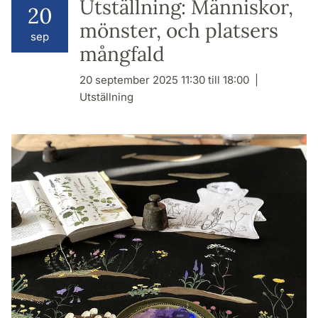
Utställning: Människor,
20
mönster, och platsers
sep
mångfald
20 september 2025 11:30 till 18:00
Utställning