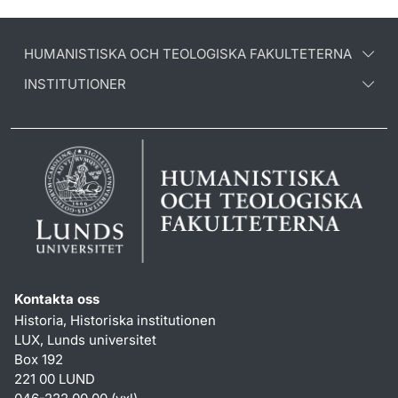
HUMANISTISKA OCH TEOLOGISKA FAKULTETERNA
INSTITUTIONER
Kontakta oss
Historia, Historiska institutionen
LUX, Lunds universitet
Box 192
221 00 LUND