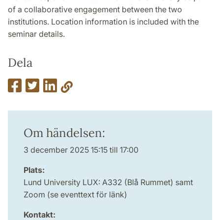
of a collaborative engagement between the two
institutions. Location information is included with the
seminar details.
Dela
Om händelsen:
3 december 2025 15:15 till 17:00
Plats:
Lund University LUX: A332 (Blå Rummet) samt
Zoom (se eventtext för länk)
Kontakt: